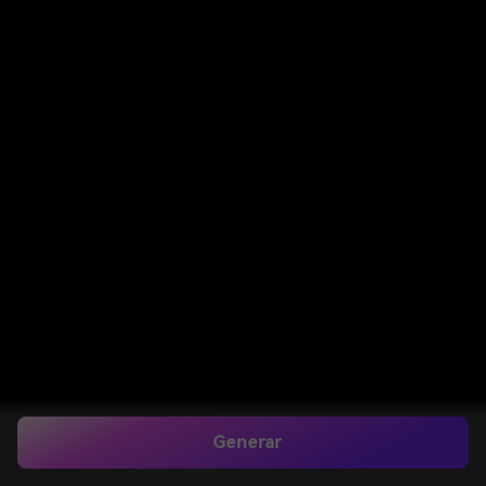
Generar