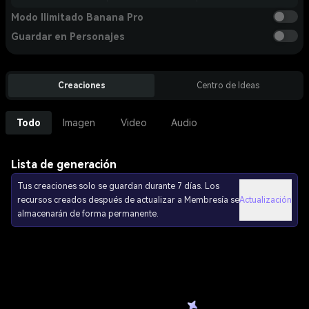
Modo Ilimitado Banana Pro
Guardar en Personajes
Creaciones
Centro de Ideas
Todo
Imagen
Video
Audio
Lista de generación
Tus creaciones solo se guardan durante 7 días. Los
recursos creados después de actualizar a Membresía se
Actualización
almacenarán de forma permanente.