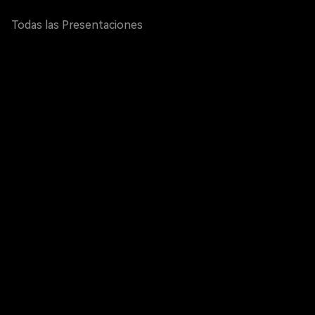
Todas las Presentaciones