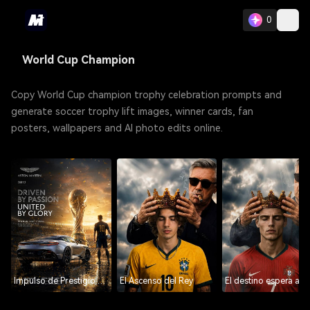
0
World Cup Champion
Copy World Cup champion trophy celebration prompts and
generate soccer trophy lift images, winner cards, fan
posters, wallpapers and AI photo edits online.
Impulso de Prestigio de la Copa Mundial
El Ascenso del Rey
El destino es