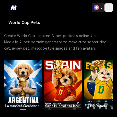
0
World Cup Pets
Create World Cup-inspired AI pet portraits online. Use
Media.io AI pet portrait generator to make cute soccer dog,
cat, jersey pet, mascot-style images and fan avatars.
La Mascota Campeona
Copa Mundial de Mascotas
El MVP Dorado