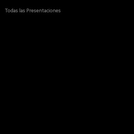
Todas las Presentaciones