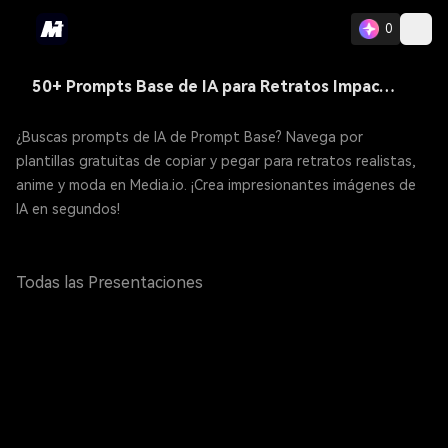
0
50+ Prompts Base de IA para Retratos Impactantes y Arte Digital
¿Buscas prompts de IA de Prompt Base? Navega por
plantillas gratuitas de copiar y pegar para retratos realistas,
anime y moda en Media.io. ¡Crea impresionantes imágenes de
IA en segundos!
Todas las Presentaciones