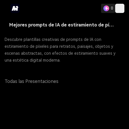
0
Mejores prompts de IA de estiramiento de píxeles para tendencias virales de edición de fotos con IA
Descubre plantillas creativas de prompts de IA con
estiramiento de píxeles para retratos, paisajes, objetos y
escenas abstractas, con efectos de estiramiento suaves y
una estética digital moderna.
Todas las Presentaciones