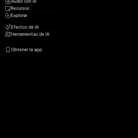
Audio con IA
Recursos
Explorar
Efectos de IA
Herramientas de IA
Obtener la app