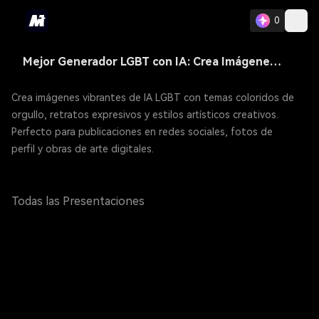
0
Mejor Generador LGBT con IA: Crea Imágenes Temáticas de Orgullo Gratis en Línea
Crea imágenes vibrantes de IA LGBT con temas coloridos de
orgullo, retratos expresivos y estilos artísticos creativos.
Perfecto para publicaciones en redes sociales, fotos de
perfil y obras de arte digitales.
Todas las Presentaciones