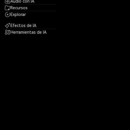
Audio con IA
Recursos
Explorar
Efectos de IA
Herramientas de IA