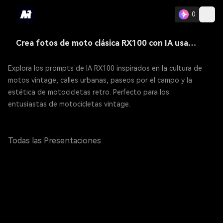
0
Crea fotos de moto clásica RX100 con IA usando el prompt gratuito de Gemini
Explora los prompts de IA RX100 inspirados en la cultura de
motos vintage, calles urbanas, paseos por el campo y la
estética de motocicletas retro. Perfecto para los
entusiastas de motocicletas vintage.
Todas las Presentaciones