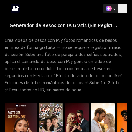
0
Generador de Besos con IA Gratis (Sin Registro) | Crea Videos y Fotos de Besos en Línea
Crea videos de besos con IA y fotos románticas de besos
en línea de forma gratuita — no se requiere registro ni inicio
de sesión. Sube una foto de pareja o dos selfies separados,
aplica el comando de beso con IA y genera un video de
besos realista o una dulce foto romántica de besos en
segundos con Media.io. ✅ Efecto de video de beso con IA ✅
Ediciones de fotos románticas de besos ✅ Sube 1 o 2 fotos
✅ Resultados en HD, sin marca de agua