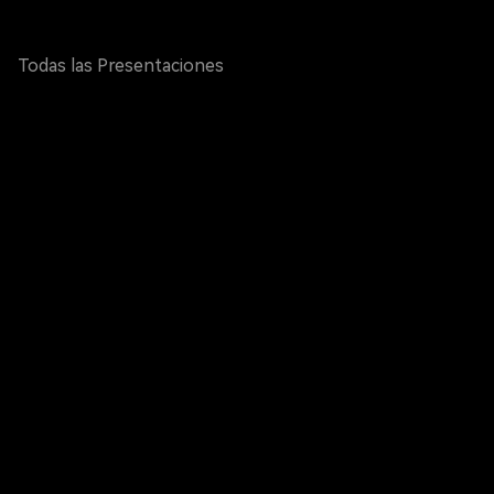
Todas las Presentaciones