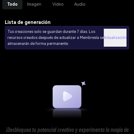
Todo
Imagen
Video
Audio
Lista de generación
Tus creaciones solo se guardan durante 7 días. Los
recursos creados después de actualizar a Membresía se
Actualización
almacenarán de forma permanente.
¡Desbloquea tu potencial creativo y experimenta la magia de