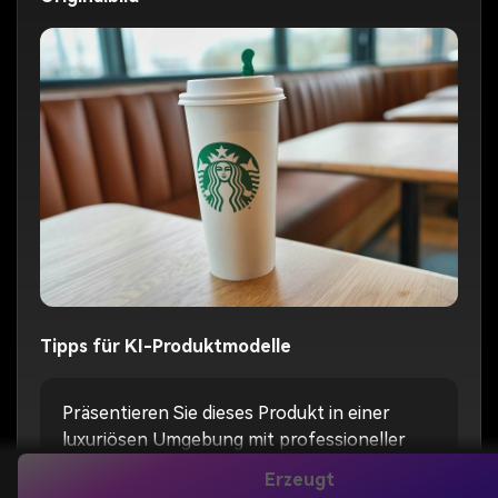
Tipps für KI-Produktmodelle
Präsentieren Sie dieses Produkt in einer
luxuriösen Umgebung mit professioneller
Studio-Beleuchtung.
Erzeugt