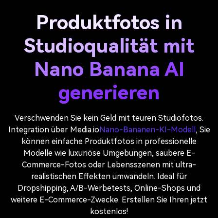
Produktfotos in
Studioqualität mit
Nano Banana AI
generieren
Verschwenden Sie kein Geld mit teuren Studiofotos.
Integration über Media.io
Nano-Bananen-KI-Modell
, Sie
können einfache Produktfotos in professionelle
Modelle wie luxuriöse Umgebungen, saubere E-
Commerce-Fotos oder Lebensszenen mit ultra-
realistischen Effekten umwandeln. Ideal für
Dropshipping, A/B-Werbetests, Online-Shops und
weitere E-Commerce-Zwecke. Erstellen Sie Ihren jetzt
kostenlos!