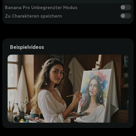
Banana Pro Unbegrenzter Modus
Zu Charakteren speichern
Beispielvideos