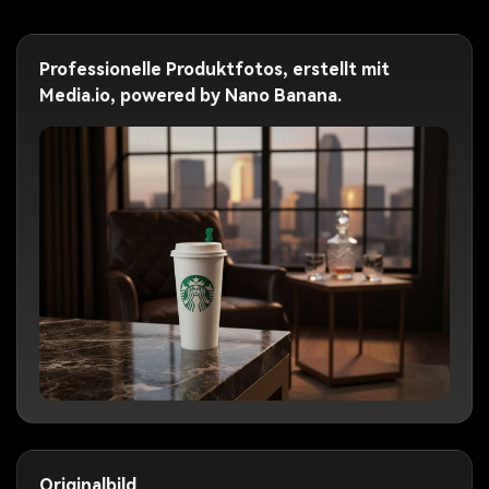
Professionelle Produktfotos, erstellt mit
Media.io, powered by Nano Banana.
Originalbild