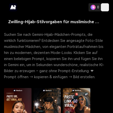
0
Zwilling-Hijab-Stilvorgaben für muslimische Mädchen (Kopieren & Einfügen)
Suchen Sie nach Gemini-Hijab-Mädchen-Prompts, die
wirklich funktionieren? Entdecken Sie angesagte Foto-Stile
muslimischer Mädchen, von eleganten Porträtaufnahmen bis
hin zu modernen, dezenten Mode-Looks. Klicken Sie auf
einen beliebigen Prompt, kopieren Sie ihn und fügen Sie ihn
in Gemini ein, um in Sekunden wunderschöne, realistische KI-
Bilder zu erzeugen – ganz ohne Prompt-Erstellung. ❤
Prompt öffnen → kopieren & einfügen → Bild erstellen.