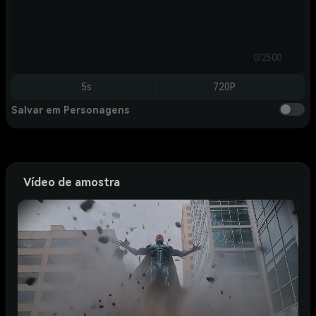
0/2500
5s
720P
Salvar em Personagens
Vídeo de amostra