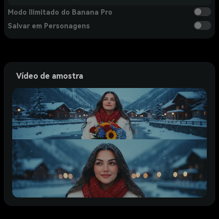
Modo Ilimitado do Banana Pro
Salvar em Personagens
Vídeo de amostra