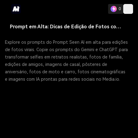
0
Prompt em Alta: Dicas de Edição de Fotos com IA (Sem Copiar e Colar)
Explore os prompts do Prompt Seen AI em alta para edições
de fotos virais. Copie os prompts do Gemini e ChatGPT para
transformar selfies em retratos realistas, fotos de família,
edições de amigos, imagens de casal, pôsteres de
aniversário, fotos de moto e carro, fotos cinematográficas
e imagens com IA prontas para redes sociais no Media.io.