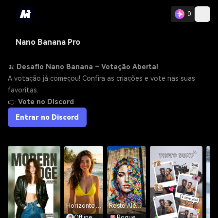
0
Nano Banana Pro
🍌
Desafio Nano Banana – Votação Aberta!
A votação já começou! Confira as criações e vote nas suas
favoritas.
👉
Vote no Discord
Entrar no Discord
Horizonte Âmbar
Rosto Além das Paredes
OfflineOracle
RogueRebel