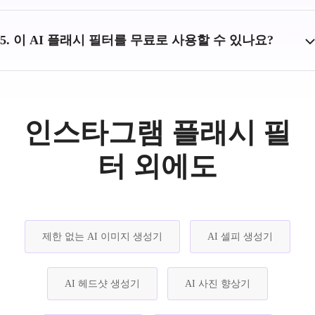
5. 이 AI 플래시 필터를 무료로 사용할 수 있나요?
인스타그램 플래시 필
터 외에도
제한 없는 AI 이미지 생성기
AI 셀피 생성기
AI 헤드샷 생성기
AI 사진 향상기