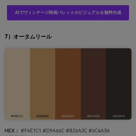
AIでヴィンテージ映画パレットのビジュアルを無料作成
7）オータムリール
HEX：
#F4E1C1 #D9A66C #B26A3C #6C4A3A