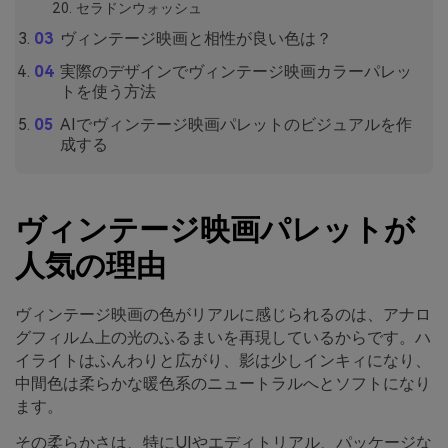
セラドンウォッシュ
ヴィンテージ映画と相性が良い色は？
実際のデザインでヴィンテージ映画カラーパレッ
トを使う方法
AIでヴィンテージ映画パレットのビジュアルを作
成する
ヴィンテージ映画パレットが
人気の理由
ヴィンテージ映画の色がリアルに感じられるのは、アナロ
グフィルム上の光のふるまいを再現しているからです。ハ
イライトはふんわりと広がり、影は少しインキィになり、
中間色は柔らかな暖色系のニュートラルへとソフトになり
ます。
その柔らかさは、特にUIやエディトリアル、パッケージな