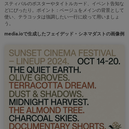
スティバルのポスターやタイトルカード、イベント告知な
どにぴったり。ポイント：ベージュをメインの背景として
使い、テラコッタは強調したい一行に絞って用いましょ
う。
media.ioで生成したフェイデッド・シネマダストの画像例