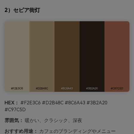
2）セピア街灯
HEX：
#F2E3C6 #D2B48C #8C6A43 #3B2A20
#C97C5D
雰囲気：
暖かい、クラシック、深夜
おすすめ用途：
カフェのブランディングやメニュー