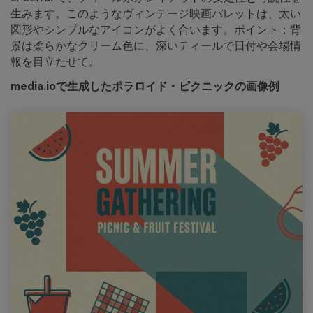
生みます。このようなヴィンテージ映画パレットは、太い
図形やシンプルなアイコンがよく合います。ポイント：背
景は柔らかなクリーム色に、深いティールで日付や会場情
報を目立たせて。
media.ioで生成したポラロイド・ピクニックの画像例