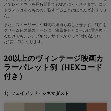
どでレイアウトを長時間見ても疲れにくくさせます。コン
トラストはあるものの、強すぎることはほとんどありませ
ん。
また、ストーリー性や時間の経過も感じさせます。純白を
クリーム色の紙のトーンに、漆黒をチャコールに置き換え
るだけでも、シンプルなデザインがぐっと“使い込まれ
た”雰囲気になります。
20以上のヴィンテージ映画カ
ラーパレット例（HEXコード
付き）
1）フェイデッド・シネマダスト