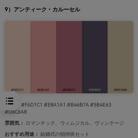
9）アンティーク・カルーセル
HEX：
#F6D1C1 #E8A1A1 #B46B7A #5B4E63
#D6C6A8
雰囲気：
ロマンチック、ウィムジカル、ヴィンテージ
おすすめ用途：
結婚式の招待状セット