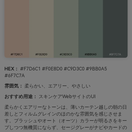
HEX：
#F7D6C1 #F0E8D0 #C9D3C0 #9BB0A5
#6F7C7A
雰囲気：
柔らかい、エアリー、やさしい
おすすめ用途：
スキンケアWebサイトのUI
柔らかくエアリーなトーンは、薄いカーテン越しの朝の日
差しとフィルムグレインのほのかな雰囲気を感じさせま
す。ブラッシュやオート（オーツ）カラーが明るさをキー
プしつつ無機質にならず、セージグレーがナビやカードの