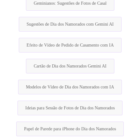
Geminianos: Sugestões de Fotos de Casal
Sugestões de Dia dos Namorados com Gemini AI
Efeito de Vídeo de Pedido de Casamento com IA
Cartão de Dia dos Namorados Gemini AI
Modelos de Vídeo de Dia dos Namorados com IA
Ideias para Sessão de Fotos de Dia dos Namorados
Papel de Parede para iPhone do Dia dos Namorados