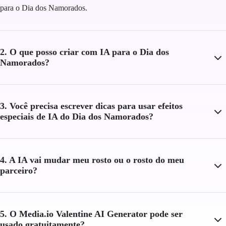
para o Dia dos Namorados.
2. O que posso criar com IA para o Dia dos
Namorados?
3. Você precisa escrever dicas para usar efeitos
especiais de IA do Dia dos Namorados?
4. A IA vai mudar meu rosto ou o rosto do meu
parceiro?
5. O Media.io Valentine AI Generator pode ser
usado gratuitamente?