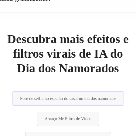
Descubra mais efeitos e
filtros virais de IA do
Dia dos Namorados
Pose de selfie no espelho do casal no dia dos namorados
Abraço Me Filtro de Vídeo