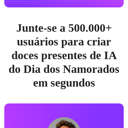
Junte-se a 500.000+
usuários para criar
doces presentes de IA
do Dia dos Namorados
em segundos