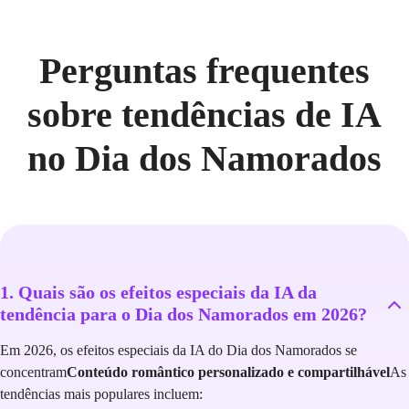
Perguntas frequentes
sobre tendências de IA
no Dia dos Namorados
1. Quais são os efeitos especiais da IA da
tendência para o Dia dos Namorados em 2026?
Em 2026, os efeitos especiais da IA do Dia dos Namorados se
concentram
Conteúdo romântico personalizado e compartilhável
As
tendências mais populares incluem: