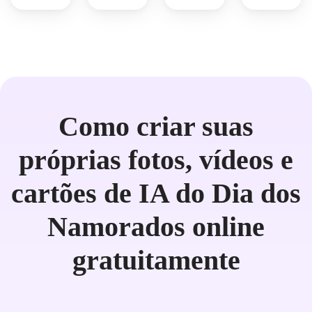
Como criar suas
próprias fotos, vídeos e
cartões de IA do Dia dos
Namorados online
gratuitamente