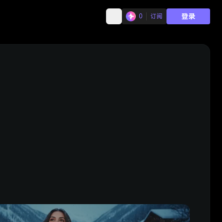
登录
0
订阅