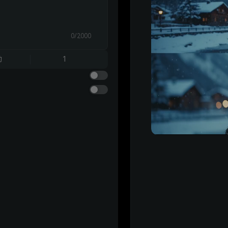
0/2000
动
1