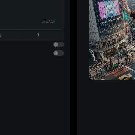
0/2000
动
1