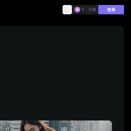
登录
0
订阅