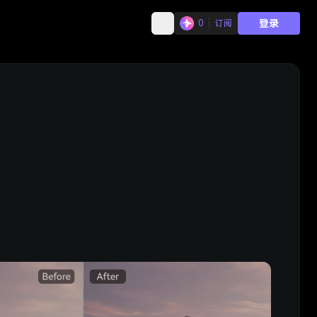
登录
0
订阅