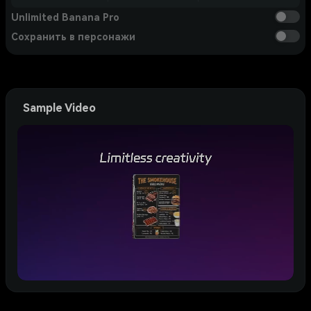
Unlimited Banana Pro
Сохранить в персонажи
Sample Video