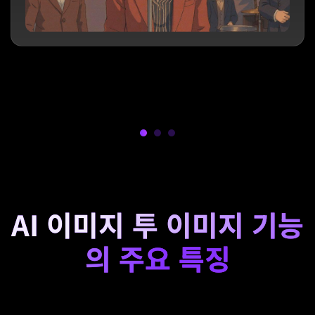
AI 이미지 투 이미지 기능
의 주요 특징