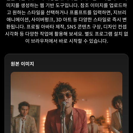
미지를 생성하는 웹 기반 도구입니다. 참조 이미지를 업로드하
고 원하는 스타일을 선택하거나 프롬프트를 입력하면, 지브리
애니메이션, 사이버펑크, 3D 아트 등 다양한 스타일로 즉시 변
환됩니다. 프로필 아바타 제작, SNS 콘텐츠 구상, 디자인 컨셉
시각화 등 다양한 작업에 활용해 보세요. 별도 프로그램 설치 없
이 브라우저에서 바로 시작할 수 있습니다.
원본 이미지