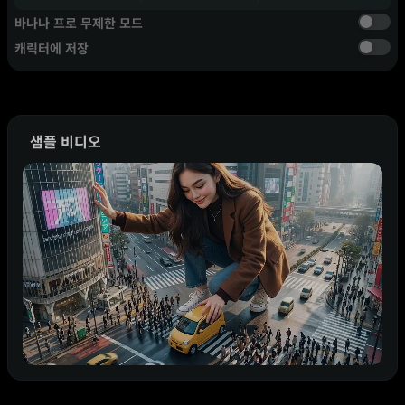
바나나 프로 무제한 모드
캐릭터에 저장
샘플 비디오