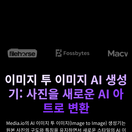
이미지 투 이미지 AI 생성
기: 사진을 새로운 AI 아
트로 변환
Media.io의 AI 이미지 투 이미지(Image to Image) 생성기는
원본 사진의 구도와 특징을 유지하면서 새로운 스타일의 AI 이