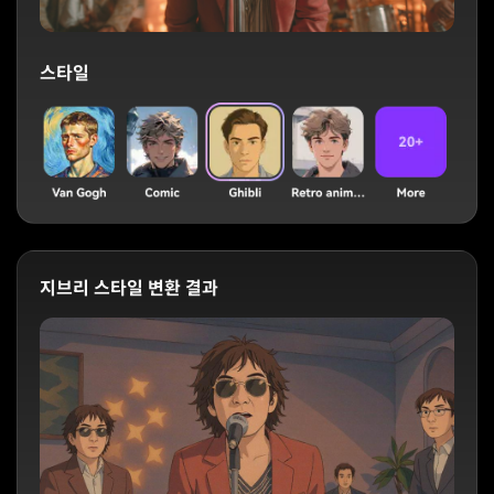
스타일
지브리 스타일 변환 결과