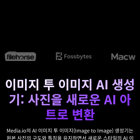
이미지 투 이미지 AI 생성
기: 사진을 새로운 AI 아
트로 변환
Media.io의 AI 이미지 투 이미지(Image to Image) 생성기는
원본 사진의 구도와 특징을 유지하면서 새로운 스타일의 AI 이