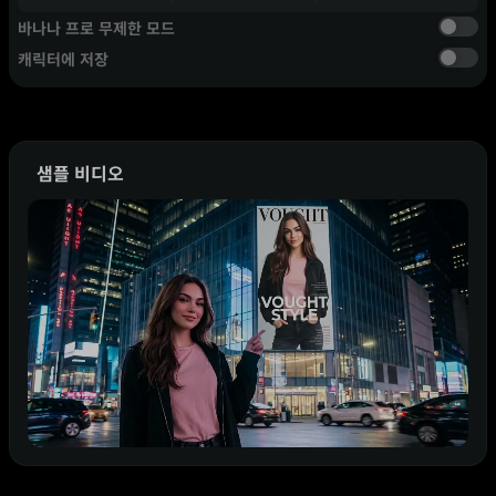
바나나 프로 무제한 모드
캐릭터에 저장
샘플 비디오