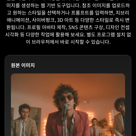
미지를 생성하는 웹 기반 도구입니다. 참조 이미지를 업로드하
고 원하는 스타일을 선택하거나 프롬프트를 입력하면, 지브리
애니메이션, 사이버펑크, 3D 아트 등 다양한 스타일로 즉시 변
환됩니다. 프로필 아바타 제작, SNS 콘텐츠 구상, 디자인 컨셉
시각화 등 다양한 작업에 활용해 보세요. 별도 프로그램 설치 없
이 브라우저에서 바로 시작할 수 있습니다.
원본 이미지