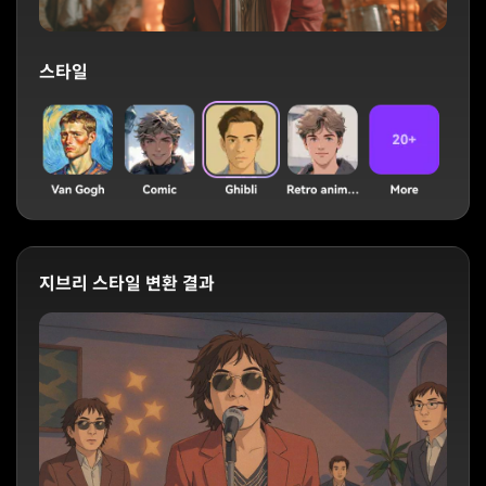
스타일
지브리 스타일 변환 결과