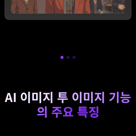
AI 이미지 투 이미지 기능
의 주요 특징