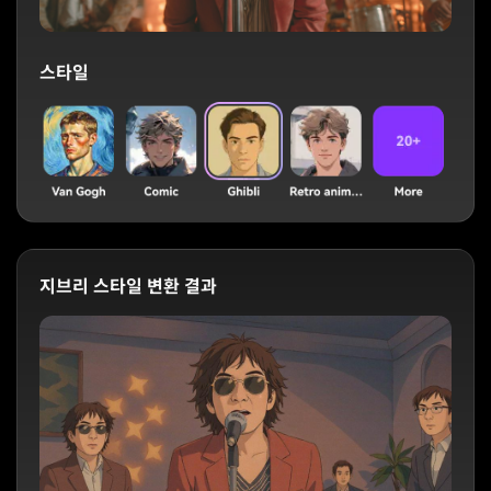
스타일
지브리 스타일 변환 결과