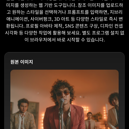
미지를 생성하는 웹 기반 도구입니다. 참조 이미지를 업로드하
고 원하는 스타일을 선택하거나 프롬프트를 입력하면, 지브리
애니메이션, 사이버펑크, 3D 아트 등 다양한 스타일로 즉시 변
환됩니다. 프로필 아바타 제작, SNS 콘텐츠 구상, 디자인 컨셉
시각화 등 다양한 작업에 활용해 보세요. 별도 프로그램 설치 없
이 브라우저에서 바로 시작할 수 있습니다.
원본 이미지