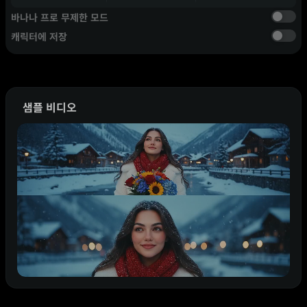
바나나 프로 무제한 모드
캐릭터에 저장
샘플 비디오