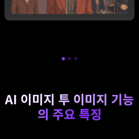
AI 이미지 투 이미지 기능
의 주요 특징