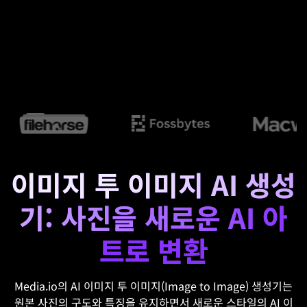
이미지 투 이미지 AI 생성
기: 사진을 새로운 AI 아
트로 변환
Media.io의 AI 이미지 투 이미지(Image to Image) 생성기는
원본 사진의 구도와 특징을 유지하면서 새로운 스타일의 AI 이