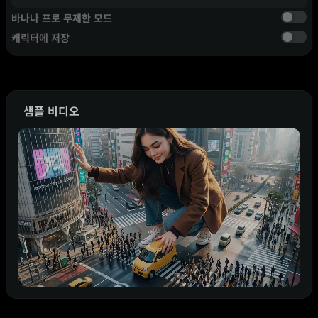
바나나 프로 무제한 모드
캐릭터에 저장
샘플 비디오