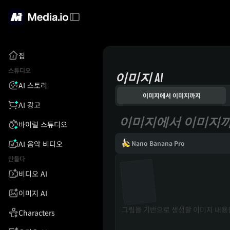
집
스튜디오
이미지 AI
AI 스토리
이미지에서 이미지까지
AI 광고
이미지에서 이미지
바이럴 스튜디오
AI 음악 비디오
Nano Banana Pro
만들다
비디오 AI
이미지 AI
Characters