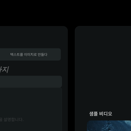
텍스트를 이미지로 만들다
까지
샘플 비디오