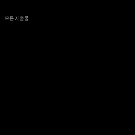
모든 제출물