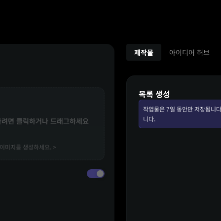
제작물
아이디어 허브
목록 생성
작업물은 7일 동안만 저장됩니다
니다.
하려면 클릭하거나 드래그하세요
이미지를 생성하세요. >