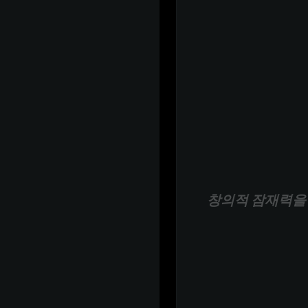
창의적 잠재력을 