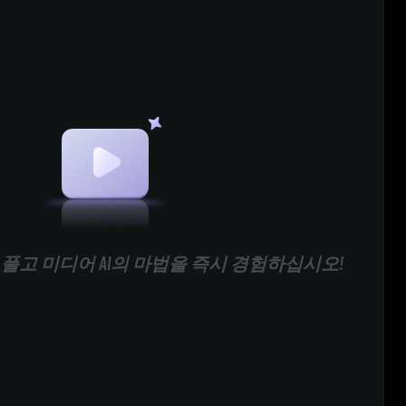
풀고 미디어 AI의 마법을 즉시 경험하십시오!