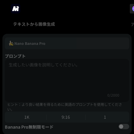
テキストから画像生成
Nano Banana Pro
プロンプト
0/2000
ヒント：より良い結果を得るために英語のプロンプトを使用してくださ
い。
1K
9:16
1
Banana Pro無制限モード