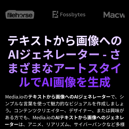
テキストから画像への
AIジェネレーター - さ
まざまなアートスタイ
ルでAI画像を生成
Media.ioの
テキストから画像へのAIジェネレーター
で、シ
ンプルな言葉を使って魅力的なビジュアルを作成しましょ
う。コンテンツクリエイター、デザイナー、または興味が
ある方でも、Media.ioの
AIテキストから画像へのジェネレ
ーター
は、アニメ、リアリズム、サイバーパンクなど多様