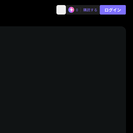
ログイン
0
購読する