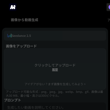
画像から動画生成
Seedance 2.5
画像をアップロード
クリックしてアップロード
履歴
アイデアがない？まず画像を生成してみよう >
アップロード可能な形式：png、jpeg、jpg、webp、bmp、gif、画像は最
大30 MB、最小幅・高さは300ピクセル。
プロンプト