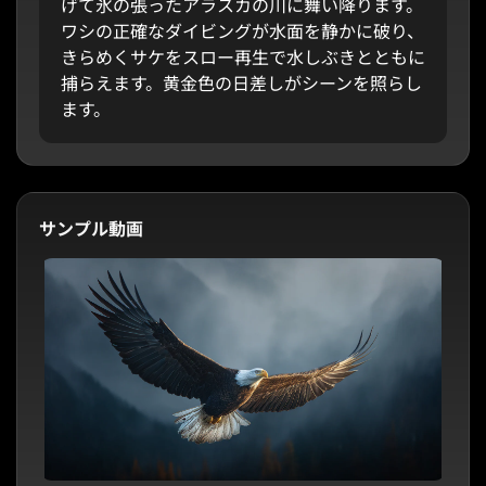
げて氷の張ったアラスカの川に舞い降ります。
ワシの正確なダイビングが水面を静かに破り、
きらめくサケをスロー再生で水しぶきとともに
捕らえます。黄金色の日差しがシーンを照らし
ます。
サンプル動画