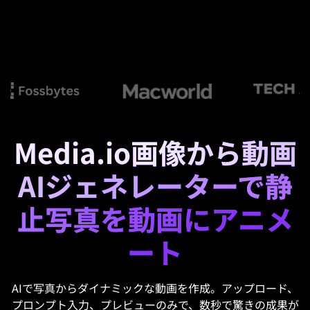
Media.io画像から動画
AIジェネレーターで静
止写真を動画にアニメ
ート
AIで写真からダイナミックな動画を作成。アップロード、
プロンプト入力、プレビューのみで、数秒で驚きの成果が