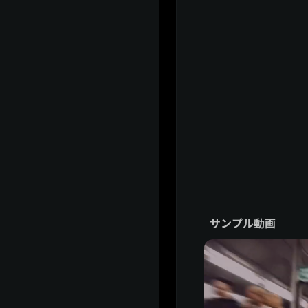
サンプル動画