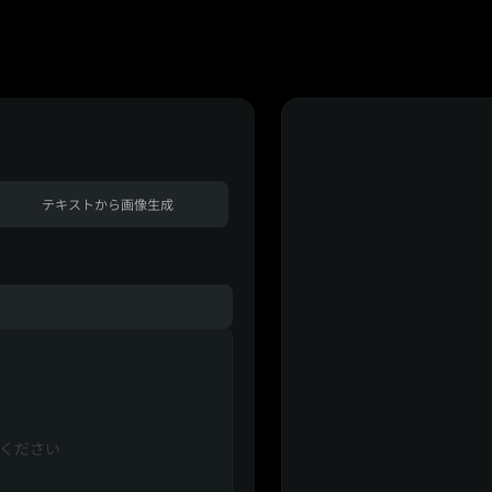
テキストから画像生成