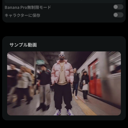
Banana Pro無制限モード
キャラクターに保存
サンプル動画