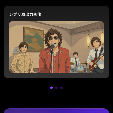
ジブリ風出力画像