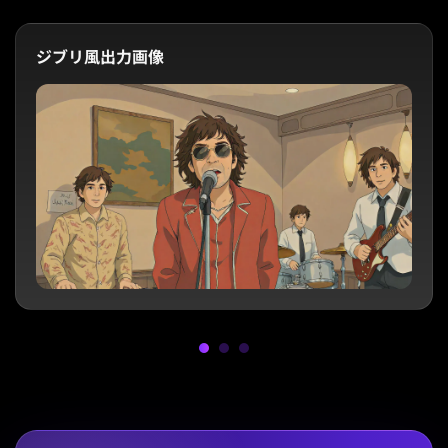
ジブリ風出力画像