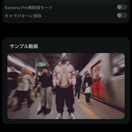
Banana Pro無制限モード
キャラクターに保存
サンプル動画