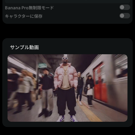
Banana Pro無制限モード
キャラクターに保存
サンプル動画