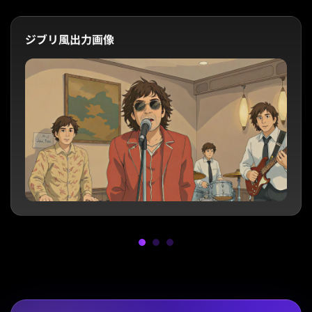
ジブリ風出力画像