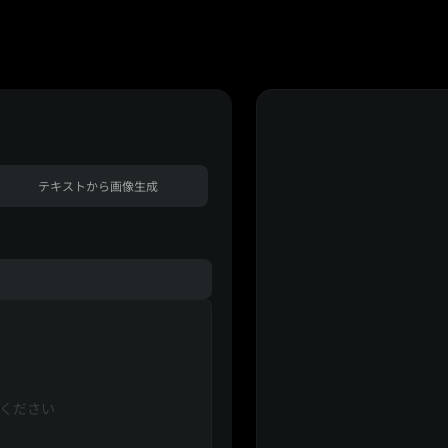
テキストから画像生成