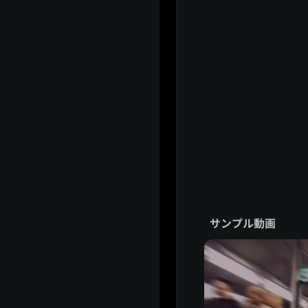
サンプル動画