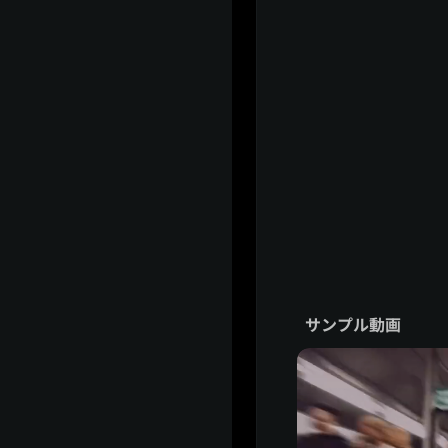
サンプル動画