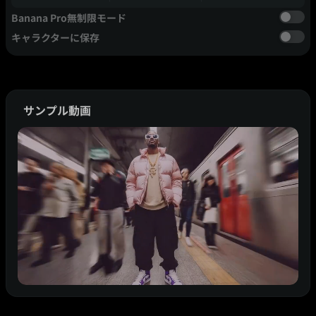
Banana Pro無制限モード
キャラクターに保存
サンプル動画