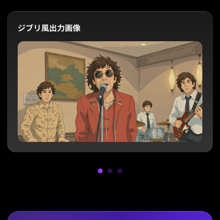
ジブリ風出力画像