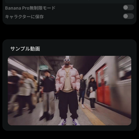
Banana Pro無制限モード
キャラクターに保存
サンプル動画