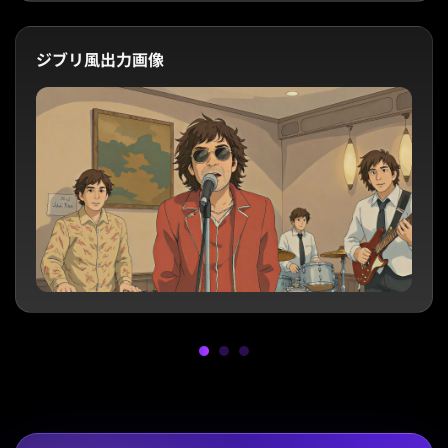
ジブリ風出力画像