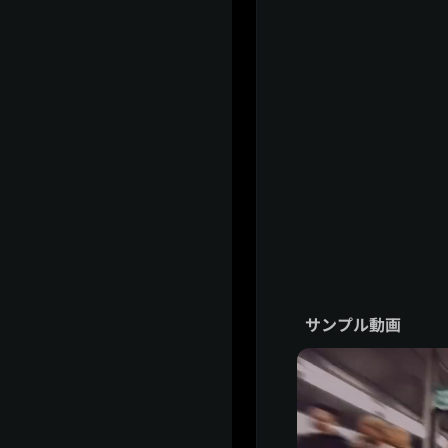
サンプル動画