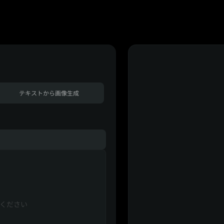
テキストから画像生成