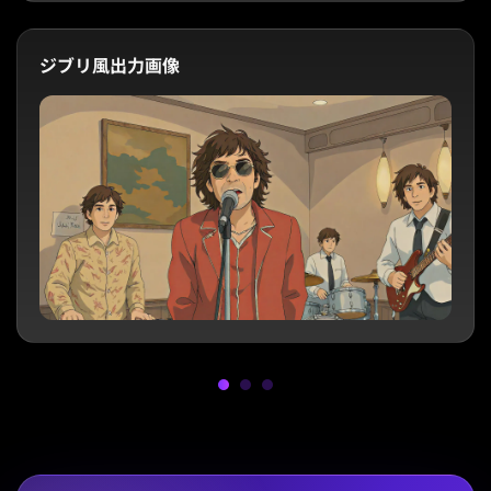
ジブリ風出力画像