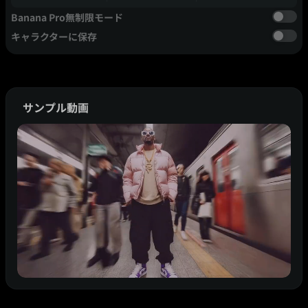
Banana Pro無制限モード
キャラクターに保存
サンプル動画