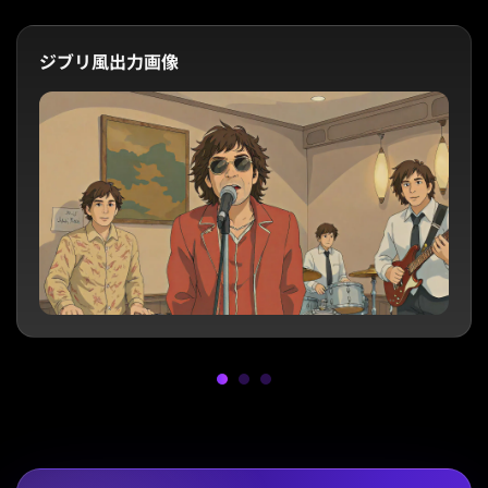
ジブリ風出力画像