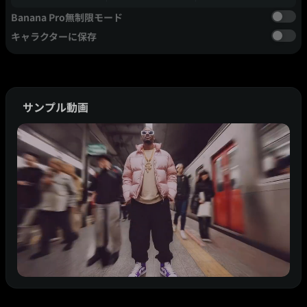
Banana Pro無制限モード
キャラクターに保存
サンプル動画