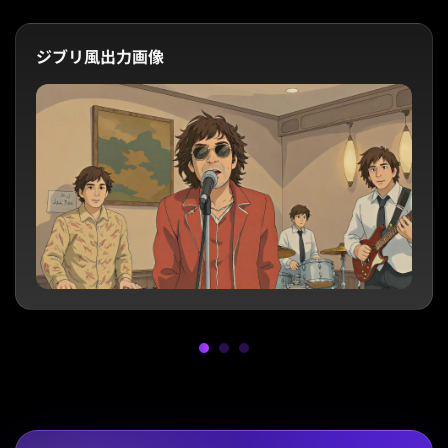
ジブリ風出力画像