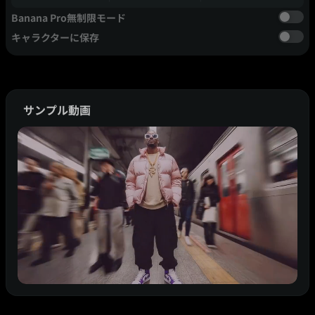
Banana Pro無制限モード
キャラクターに保存
サンプル動画