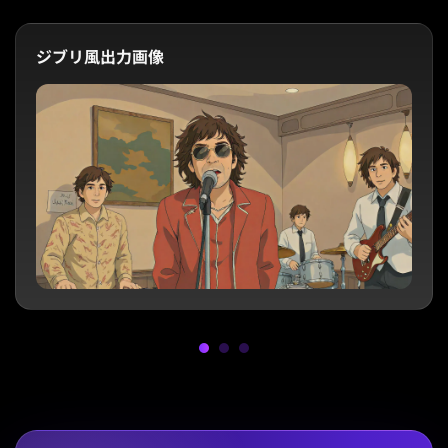
ジブリ風出力画像