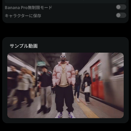
Banana Pro無制限モード
キャラクターに保存
サンプル動画