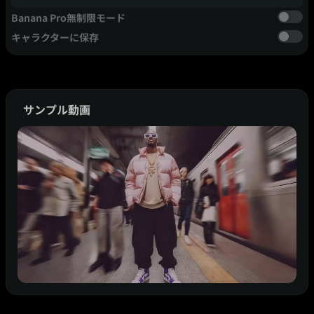
Banana Pro無制限モード
キャラクターに保存
サンプル動画