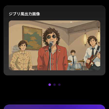
ジブリ風出力画像